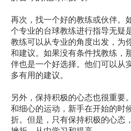
再次，找一个好的教练或伙伴。
个专业的台球教练进行指导无疑
教练可以从专业的角度出发，为
和建议。如果没有条件找教练，
伴也是一个好选择。他们可以从
多有用的建议。
另外，保持积极的心态也很重要
和细心的运动，新手在开始的时
折。但是，只有保持积极的心态
挫折，从中学习和提高。