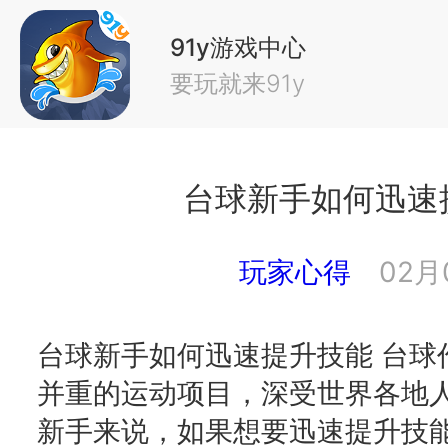
91y游戏中心
要玩就来91y
台球新手如何迅速
玩家心得
02月
台球新手如何迅速提升技能 台球
并重的运动项目，深受世界各地
新手来说，如果想要迅速提升技