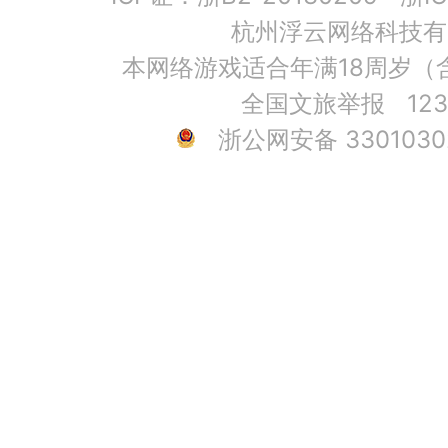
杭州浮云网络科技有
本网络游戏适合年满18周岁（
全国文旅举报
12
浙公网安备 3301030