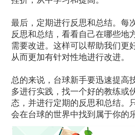
最后，定期进行反思和总结。每
反思和总结，看看自己在哪些地
需要改进。这样可以帮助我们更
从而更加有针对性地进行改进。
总的来说，台球新手要迅速提高
多进行实践，找一个好的教练或
态，并进行定期的反思和总结。
会在台球的世界中找到属于你的