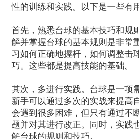
性的训练和实践。以下是一些有
首先，熟悉台球的基本技巧和规
解并掌握台球的基本规则是非常
习如何正确地握杆，如何调整击
巧。这些都是提高技能的基础。
其次，多进行实践。台球是一项
新手可以通过多次的实战来提高
会遇到很多困难，但只有通过不
题并对其进行改正。同时，实践
解台球的规则和技巧。